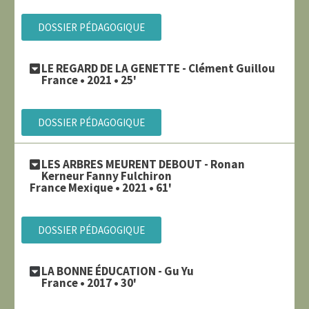
DOSSIER PÉDAGOGIQUE
LE REGARD DE LA GENETTE - Clément Guillou
France • 2021 • 25'
DOSSIER PÉDAGOGIQUE
LES ARBRES MEURENT DEBOUT - Ronan
Kerneur Fanny Fulchiron
France Mexique • 2021 • 61'
DOSSIER PÉDAGOGIQUE
LA BONNE ÉDUCATION - Gu Yu
France • 2017 • 30'