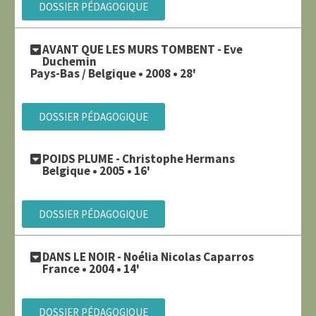
DOSSIER PÉDAGOGIQUE
AVANT QUE LES MURS TOMBENT - Eve
Duchemin
Pays-Bas / Belgique • 2008 • 28'
DOSSIER PÉDAGOGIQUE
POIDS PLUME - Christophe Hermans
Belgique • 2005 • 16'
DOSSIER PÉDAGOGIQUE
DANS LE NOIR - Noélia Nicolas Caparros
France • 2004 • 14'
DOSSIER PÉDAGOGIQUE