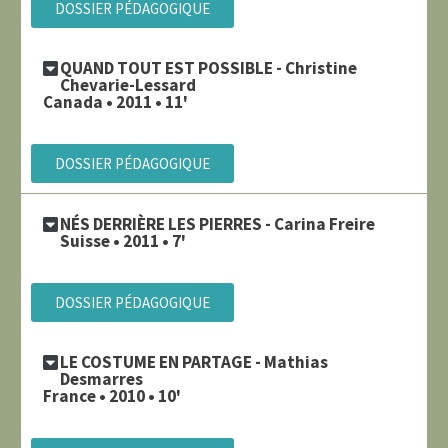
DOSSIER PÉDAGOGIQUE
QUAND TOUT EST POSSIBLE - Christine
Chevarie-Lessard
Canada • 2011 • 11'
DOSSIER PÉDAGOGIQUE
NÉS DERRIÈRE LES PIERRES - Carina Freire
Suisse • 2011 • 7'
DOSSIER PÉDAGOGIQUE
LE COSTUME EN PARTAGE - Mathias
Desmarres
France • 2010 • 10'