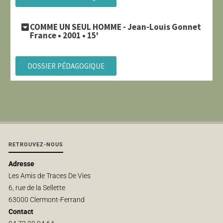
COMME UN SEUL HOMME - Jean-Louis Gonnet
France • 2001 • 15'
DOSSIER PÉDAGOGIQUE
RETROUVEZ-NOUS
Adresse
Les Amis de Traces De Vies
6, rue de la Sellette
63000 Clermont-Ferrand
Contact