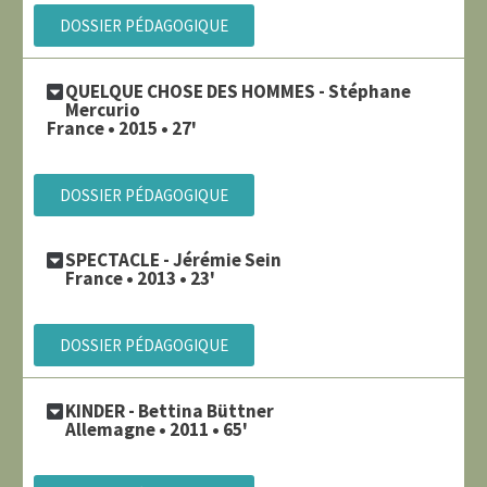
DOSSIER PÉDAGOGIQUE
QUELQUE CHOSE DES HOMMES - Stéphane
Mercurio
France • 2015 • 27'
DOSSIER PÉDAGOGIQUE
SPECTACLE - Jérémie Sein
France • 2013 • 23'
DOSSIER PÉDAGOGIQUE
KINDER - Bettina Büttner
Allemagne • 2011 • 65'