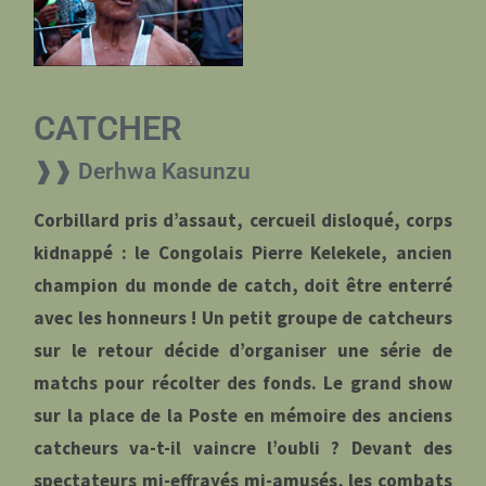
CATCHER
❱❱ Derhwa Kasunzu
Corbillard pris d’assaut, cercueil disloqué, corps
kidnappé : le Congolais Pierre Kelekele, ancien
champion du monde de catch, doit être enterré
avec les honneurs ! Un petit groupe de catcheurs
sur le retour décide d’organiser une série de
matchs pour récolter des fonds. Le grand show
sur la place de la Poste en mémoire des anciens
catcheurs va-t-il vaincre l’oubli ? Devant des
spectateurs mi-effrayés mi-amusés, les combats