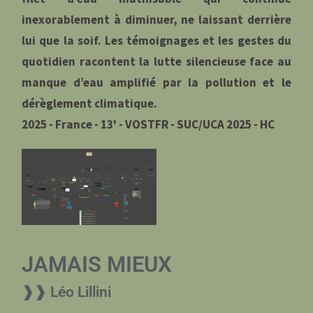
inexorablement à diminuer, ne laissant derrière
lui que la soif. Les témoignages et les gestes du
quotidien racontent la lutte silencieuse face au
manque d’eau amplifié par la pollution et le
dérèglement climatique.
2025 - France - 13' - VOSTFR - SUC/UCA 2025 - HC
JAMAIS MIEUX
❱❱ Léo Lillini