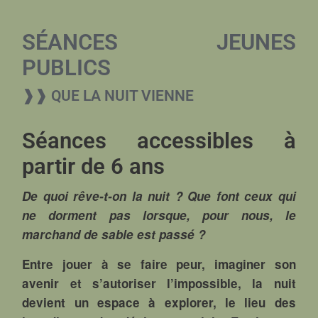
SÉANCES JEUNES
PUBLICS
❱❱ QUE LA NUIT VIENNE
Séances accessibles à
partir de 6 ans
De quoi rêve-t-on la nuit ? Que font ceux qui
ne dorment pas lorsque, pour nous, le
marchand de sable est passé ?
Entre jouer à se faire peur, imaginer son
avenir et s’autoriser l’impossible, la nuit
devient un espace à explorer, le lieu des