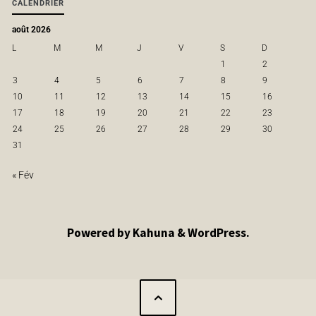
CALENDRIER
août 2026
L
M
M
J
V
S
D
1
2
3
4
5
6
7
8
9
10
11
12
13
14
15
16
17
18
19
20
21
22
23
24
25
26
27
28
29
30
31
« Fév
Powered by
Kahuna
&
WordPress
.