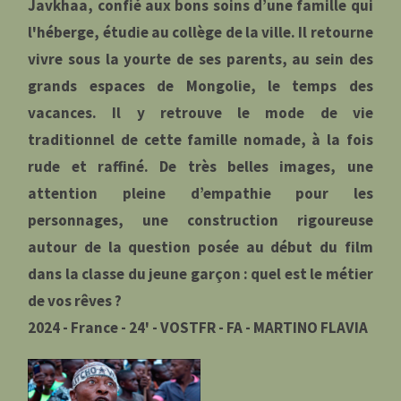
Javkhaa, confié aux bons soins d’une famille qui
l'héberge, étudie au collège de la ville. Il retourne
vivre sous la yourte de ses parents, au sein des
grands espaces de Mongolie, le temps des
vacances. Il y retrouve le mode de vie
traditionnel de cette famille nomade, à la fois
rude et raffiné. De très belles images, une
attention pleine d’empathie pour les
personnages, une construction rigoureuse
autour de la question posée au début du film
dans la classe du jeune garçon : quel est le métier
de vos rêves ?
2024 - France - 24' - VOSTFR - FA - MARTINO FLAVIA