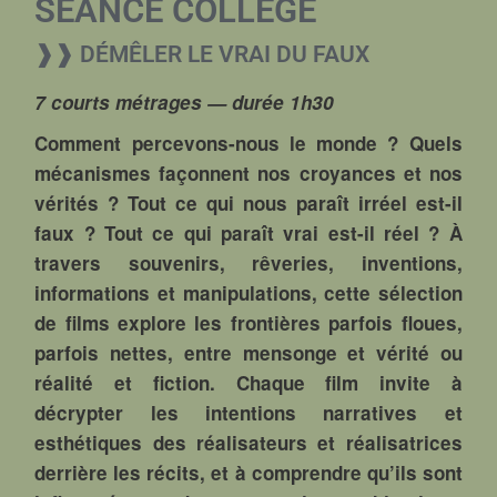
SÉANCE COLLÈGE
❱❱ DÉMÊLER LE VRAI DU FAUX
7 courts métrages — durée 1h30
Comment percevons-nous le monde ? Quels
mécanismes façonnent nos croyances et nos
vérités ? Tout ce qui nous paraît irréel est-il
faux ? Tout ce qui paraît vrai est-il réel ? À
travers souvenirs, rêveries, inventions,
informations et manipulations, cette sélection
de films explore les frontières parfois floues,
parfois nettes, entre mensonge et vérité ou
réalité et fiction. Chaque film invite à
décrypter les intentions narratives et
esthétiques des réalisateurs et réalisatrices
derrière les récits, et à comprendre qu’ils sont