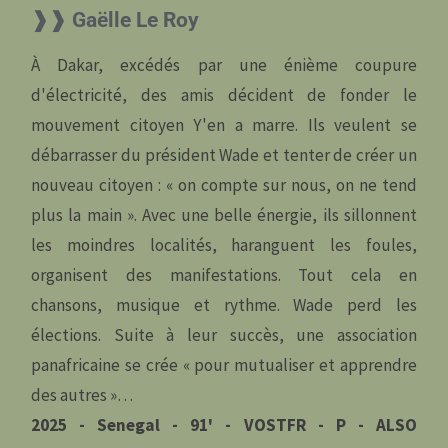
❱❱ Gaëlle Le Roy
À Dakar, excédés par une énième coupure
d'électricité, des amis décident de fonder le
mouvement citoyen Y'en a marre. Ils veulent se
débarrasser du président Wade et tenter de créer un
nouveau citoyen : « on compte sur nous, on ne tend
plus la main ». Avec une belle énergie, ils sillonnent
les moindres localités, haranguent les foules,
organisent des manifestations. Tout cela en
chansons, musique et rythme. Wade perd les
élections. Suite à leur succès, une association
panafricaine se crée « pour mutualiser et apprendre
des autres »…
2025 - Senegal - 91' - VOSTFR - P - ALSO