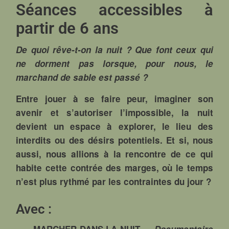
Séances accessibles à
partir de 6 ans
De quoi rêve-t-on la nuit ? Que font ceux qui
ne dorment pas lorsque, pour nous, le
marchand de sable est passé ?
Entre jouer à se faire peur, imaginer son
avenir et s’autoriser l’impossible, la nuit
devient un espace à explorer, le lieu des
interdits ou des désirs potentiels. Et si, nous
aussi, nous allions à la rencontre de ce qui
habite cette contrée des marges, où le temps
n’est plus rythmé par les contraintes du jour ?
Avec :