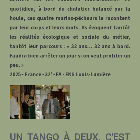
quotidien, à bord du chalutier balancé par la
houle, ces quatre marins-pêcheurs le racontent
par leur corps et leurs mots. Ils évoquent tantôt
les réalités écologique et sociale du métier,
tantôt leur parcours : « 32 ans… 32 ans à bord.
Faudra bien arrêter un jour si on veut profiter un
peu. »
2025 - France - 32’ - FA - ENS Louis-Lumière
UN TANGO À DEUX, C'EST