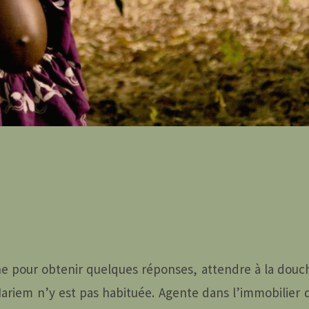
one pour obtenir quelques réponses, attendre à la dou
ariem n’y est pas habituée. Agente dans l’immobilier d