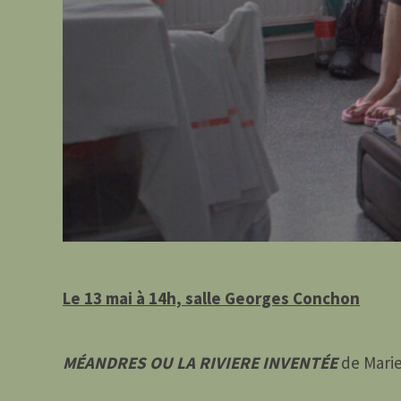
Le 13 mai à 14h, salle Georges Conchon
MÉANDRES OU LA RIVIERE INVENTÉE
de Marie