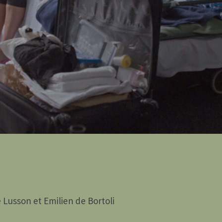
 Lusson et Emilien de Bortoli