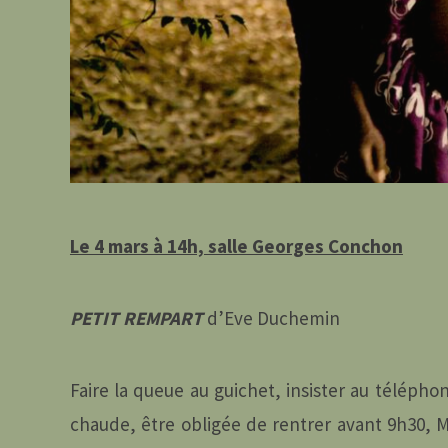
Le 4 mars à 14h, salle Georges Conchon
PETIT REMPART
d’Eve Duchemin
Faire la queue au guichet, insister au téléph
chaude, être obligée de rentrer avant 9h30, M