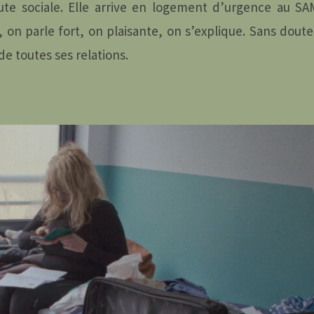
te sociale. Elle arrive en logement d’urgence au SAM
, on parle fort, on plaisante, on s’explique. Sans doute
e toutes ses relations.