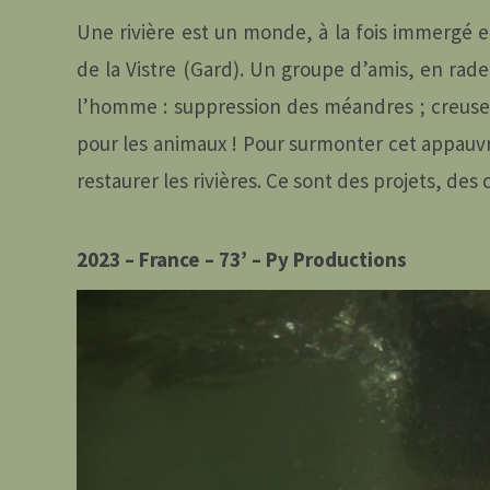
Une rivière est un monde, à la fois immergé e
de la Vistre (Gard). Un groupe d’amis, en rade
l’homme : suppression des méandres ; creuse
pour les animaux ! Pour surmonter cet appau
restaurer les rivières. Ce sont des projets, des 
2023 – France – 73’ – Py Productions