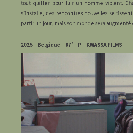
tout quitter pour fuir un homme violent. Chu
s’installe, des rencontres nouvelles se tissent
partir un jour, mais son monde sera augmenté d
2025 – Belgique – 87′ – P – KWASSA FILMS