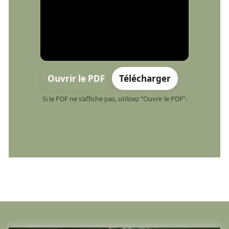
Ouvrir le PDF
Télécharger
Si le PDF ne s’affiche pas, utilisez “Ouvrir le PDF”.