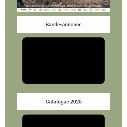
Bande-annonce
Catalogue 2025