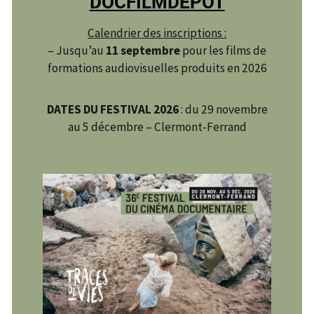
DOCFILMDEPOT
Calendrier des inscriptions :
– Jusqu’au
11 septembre
pour les films de
formations audiovisuelles produits en 2026
DATES DU FESTIVAL 2026
: du 29 novembre
au 5 décembre – Clermont-Ferrand