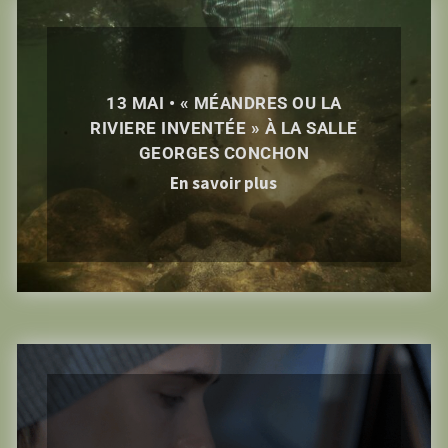
13 MAI • « MÉANDRES OU LA
RIVIERE INVENTÉE » À LA SALLE
GEORGES CONCHON
En savoir plus