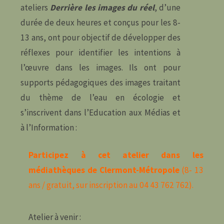
ateliers
Derrière les images du réel
, d’une
durée de deux heures et conçus pour les 8-
13 ans, ont pour objectif de développer des
réflexes pour identifier les intentions à
l’œuvre dans les images. Ils ont pour
supports pédagogiques des images traitant
du thème de l’eau en écologie et
s’inscrivent dans l’Education aux Médias et
à l’Information :
Participez à cet atelier dans les
médiathèques de Clermont-Métropole
(8- 13
ans / gratuit, sur inscription au 04 43 762 762).
Atelier à venir :