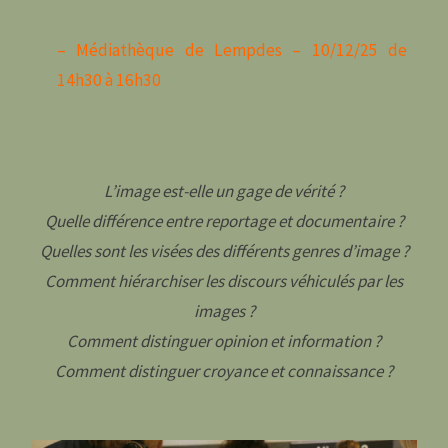
– Médiathèque de Lempdes – 10/12/25 de
14h30 à 16h30
L’image est-elle un gage de vérité ?
Quelle différence entre reportage et documentaire ?
Quelles sont les visées des différents genres d’image ?
Comment hiérarchiser les discours véhiculés par les
images ?
Comment distinguer opinion et information ?
Comment distinguer croyance et connaissance ?