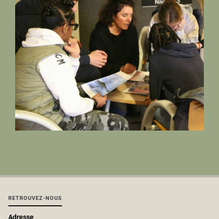
RETROUVEZ-NOUS
Adresse