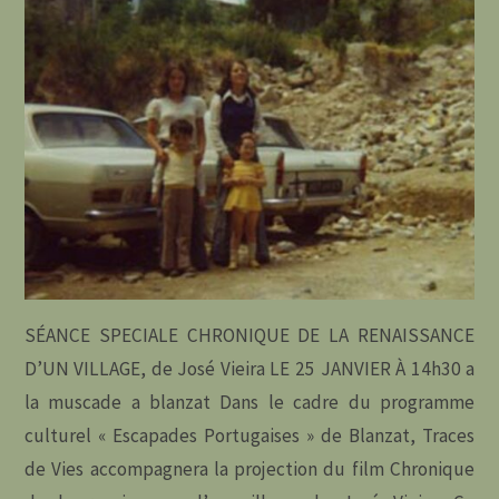
SÉANCE SPECIALE CHRONIQUE DE LA RENAISSANCE
D’UN VILLAGE, de José Vieira LE 25 JANVIER À 14h30 a
la muscade a blanzat Dans le cadre du programme
culturel « Escapades Portugaises » de Blanzat, Traces
de Vies accompagnera la projection du film Chronique