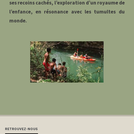
ses recoins cachés, l’exploration d’un royaume de
l’enfance, en résonance avec les tumultes du
monde.
RETROUVEZ-NOUS