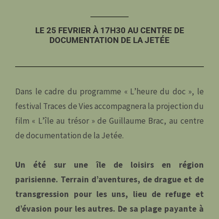
LE 25 FEVRIER À 17H30 AU CENTRE DE
DOCUMENTATION DE LA JETÉE
Dans le cadre du programme « L’heure du doc », le
festival Traces de Vies accompagnera la projection du
film « L’île au trésor » de Guillaume Brac, au centre
de documentation de la Jetée.
Un été sur une île de loisirs en région
parisienne. Terrain d’aventures, de drague et de
transgression pour les uns, lieu de refuge et
d’évasion pour les autres. De sa plage payante à