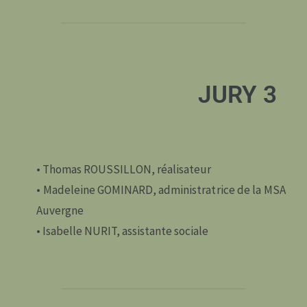
JURY 3
• Thomas ROUSSILLON, réalisateur
• Madeleine GOMINARD, administratrice de la MSA
Auvergne
• Isabelle NURIT, assistante sociale