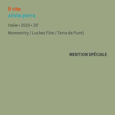
Il rito
silvia perra
Italie • 2020 • 29′
Mommotty / Luches Film / Terra de Punt)
MENTION SPÉCIALE