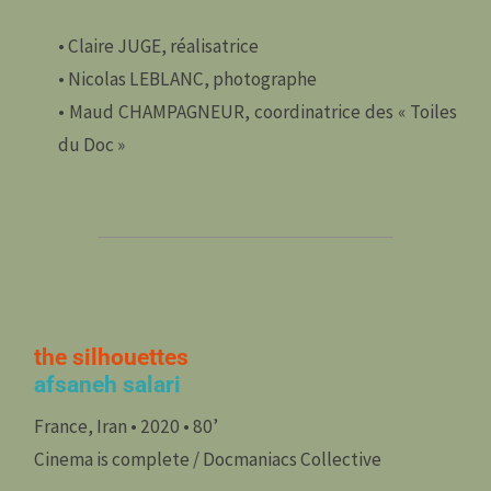
• Claire JUGE, réalisatrice
• Nicolas LEBLANC, photographe
• Maud CHAMPAGNEUR, coordinatrice des « Toiles
du Doc »
the silhouettes
afsaneh salari
France, Iran • 2020 • 80’
Cinema is complete / Docmaniacs Collective