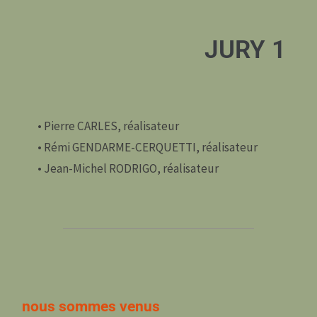
JURY 1
• Pierre CARLES, réalisateur
• Rémi GENDARME-CERQUETTI, réalisateur
• Jean-Michel RODRIGO, réalisateur
nous sommes venus